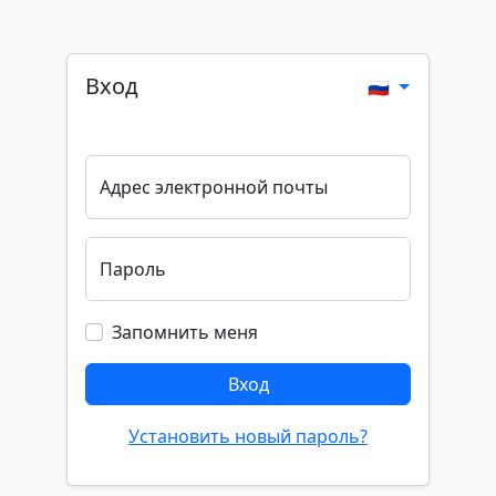
Вход
🇷🇺
Адрес электронной почты
Пароль
Запомнить меня
Вход
Установить новый пароль?